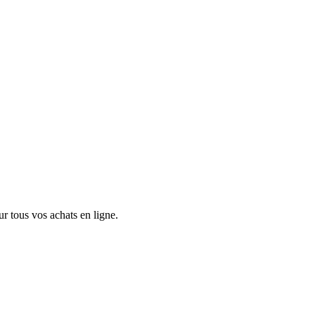
 tous vos achats en ligne.