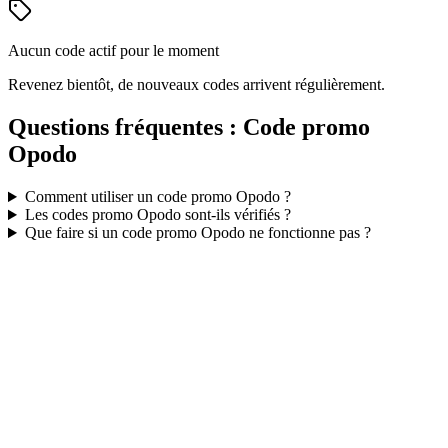
Aucun code actif pour le moment
Revenez bientôt, de nouveaux codes arrivent régulièrement.
Questions fréquentes : Code promo
Opodo
Comment utiliser un code promo
Opodo
?
Les codes promo
Opodo
sont-ils vérifiés ?
Que faire si un code promo
Opodo
ne fonctionne pas ?