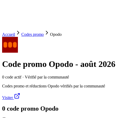
Accueil
Codes promo
Opodo
Code promo
Opodo
-
août 2026
0
code
actif
· Vérifié par la communauté
Codes promo et réductions Opodo vérifiés par la communauté
Visiter
0
code
promo
Opodo