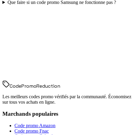
Que faire si un code promo
Samsung
ne fonctionne pas ?
Code
Promo
Reduction
Les meilleurs codes promo vérifiés par la communauté. Économisez
sur tous vos achats en ligne.
Marchands populaires
Code promo
Amazon
Code promo
Fnac