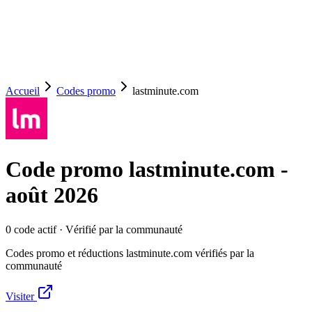
Accueil
Codes promo
lastminute.com
Code promo
lastminute.com
-
août 2026
0
code
actif
· Vérifié par la communauté
Codes promo et réductions lastminute.com vérifiés par la
communauté
Visiter