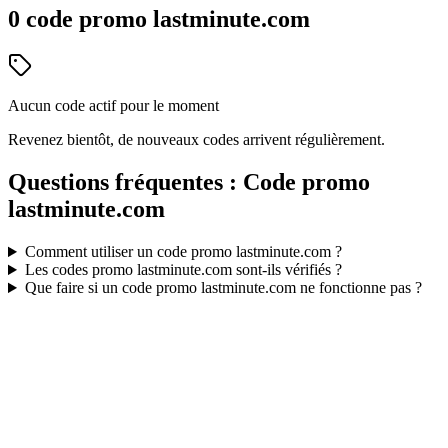
0
code
promo
lastminute.com
Aucun code actif pour le moment
Revenez bientôt, de nouveaux codes arrivent régulièrement.
Questions fréquentes : Code promo
lastminute.com
Comment utiliser un code promo
lastminute.com
?
Les codes promo
lastminute.com
sont-ils vérifiés ?
Que faire si un code promo
lastminute.com
ne fonctionne pas ?