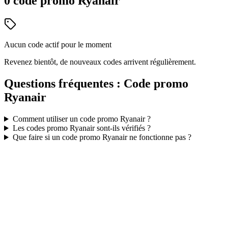
0
code
promo
Ryanair
Aucun code actif pour le moment
Revenez bientôt, de nouveaux codes arrivent régulièrement.
Questions fréquentes : Code promo
Ryanair
Comment utiliser un code promo
Ryanair
?
Les codes promo
Ryanair
sont-ils vérifiés ?
Que faire si un code promo
Ryanair
ne fonctionne pas ?