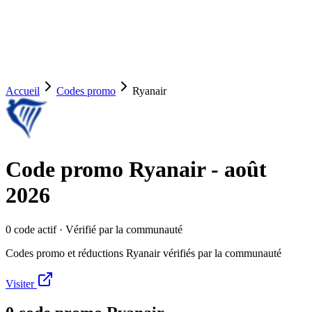
Accueil
Codes promo
Ryanair
Code promo
Ryanair
-
août
2026
0
code
actif
· Vérifié par la communauté
Codes promo et réductions Ryanair vérifiés par la communauté
Visiter