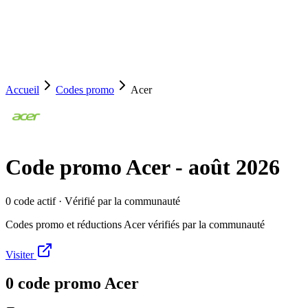
Accueil
Codes promo
Acer
Code promo
Acer
-
août 2026
0
code
actif
· Vérifié par la communauté
Codes promo et réductions Acer vérifiés par la communauté
Visiter
0
code
promo
Acer