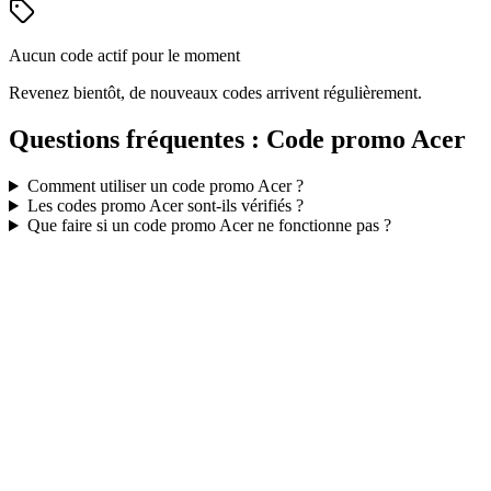
Aucun code actif pour le moment
Revenez bientôt, de nouveaux codes arrivent régulièrement.
Questions fréquentes : Code promo
Acer
Comment utiliser un code promo
Acer
?
Les codes promo
Acer
sont-ils vérifiés ?
Que faire si un code promo
Acer
ne fonctionne pas ?