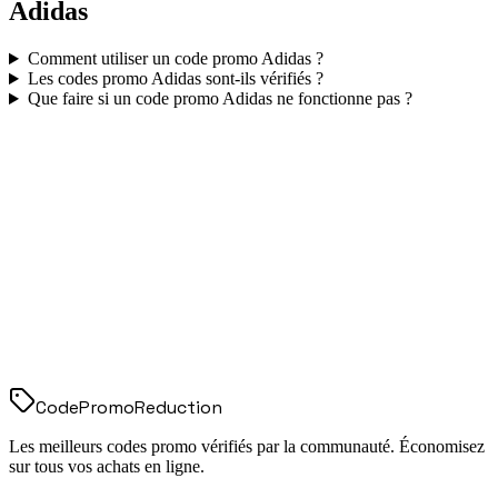
Adidas
Comment utiliser un code promo
Adidas
?
Les codes promo
Adidas
sont-ils vérifiés ?
Que faire si un code promo
Adidas
ne fonctionne pas ?
Code
Promo
Reduction
Les meilleurs codes promo vérifiés par la communauté. Économisez
sur tous vos achats en ligne.