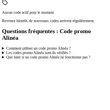
Aucun code actif pour le moment
Revenez bientôt, de nouveaux codes arrivent régulièrement.
Questions fréquentes : Code promo
Alinéa
Comment utiliser un code promo
Alinéa
?
Les codes promo
Alinéa
sont-ils vérifiés ?
Que faire si un code promo
Alinéa
ne fonctionne pas ?