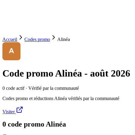
Accueil
Codes promo
Alinéa
Code promo
Alinéa
-
août 2026
0
code
actif
· Vérifié par la communauté
Codes promo et réductions Alinéa vérifiés par la communauté
Visiter
0
code
promo
Alinéa