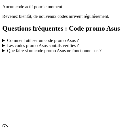
Aucun code actif pour le moment
Revenez bientôt, de nouveaux codes arrivent régulièrement.
Questions fréquentes : Code promo
Asus
Comment utiliser un code promo
Asus
?
Les codes promo
Asus
sont-ils vérifiés ?
Que faire si un code promo
Asus
ne fonctionne pas ?