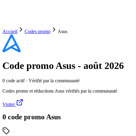
Accueil
Codes promo
Asus
Code promo
Asus
-
août 2026
0
code
actif
· Vérifié par la communauté
Codes promo et réductions Asus vérifiés par la communauté
Visiter
0
code
promo
Asus