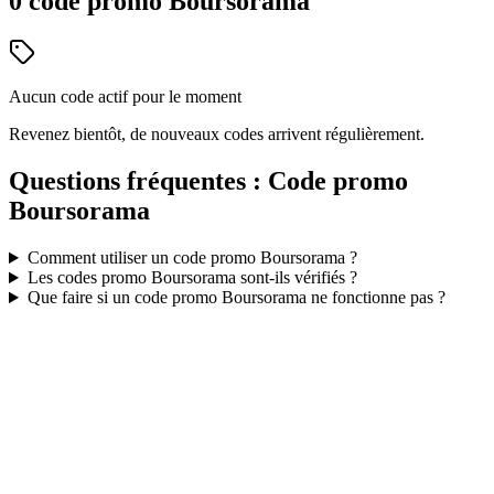
0
code
promo
Boursorama
Aucun code actif pour le moment
Revenez bientôt, de nouveaux codes arrivent régulièrement.
Questions fréquentes : Code promo
Boursorama
Comment utiliser un code promo
Boursorama
?
Les codes promo
Boursorama
sont-ils vérifiés ?
Que faire si un code promo
Boursorama
ne fonctionne pas ?