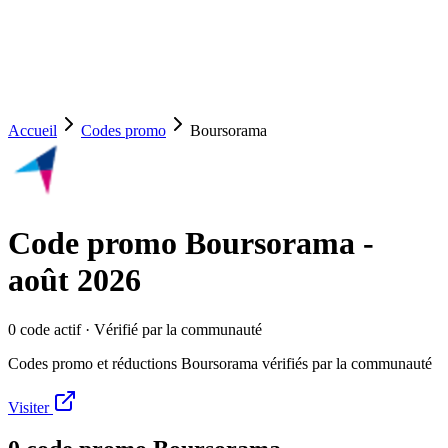
Accueil
Codes promo
Boursorama
Code promo
Boursorama
-
août 2026
0
code
actif
· Vérifié par la communauté
Codes promo et réductions Boursorama vérifiés par la communauté
Visiter