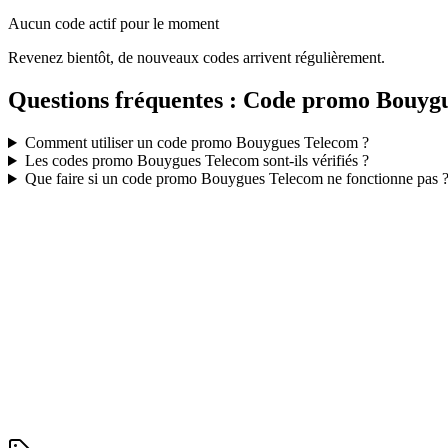
Aucun code actif pour le moment
Revenez bientôt, de nouveaux codes arrivent régulièrement.
Questions fréquentes : Code promo
Bouygu
Comment utiliser un code promo
Bouygues Telecom
?
Les codes promo
Bouygues Telecom
sont-ils vérifiés ?
Que faire si un code promo
Bouygues Telecom
ne fonctionne pas 