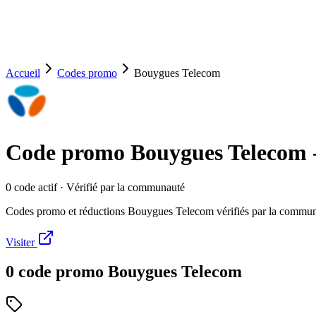
Accueil
Codes promo
Bouygues Telecom
Code promo
Bouygues Telecom
0
code
actif
· Vérifié par la communauté
Codes promo et réductions Bouygues Telecom vérifiés par la commu
Visiter
0
code
promo
Bouygues Telecom