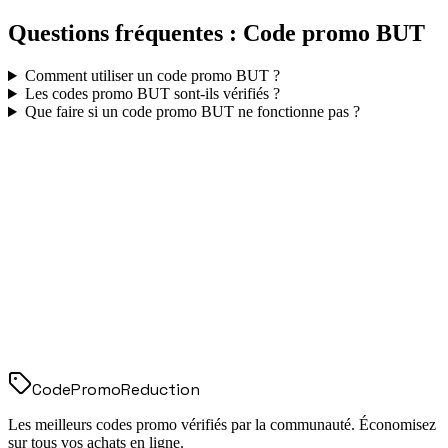
Questions fréquentes : Code promo
BUT
Comment utiliser un code promo
BUT
?
Les codes promo
BUT
sont-ils vérifiés ?
Que faire si un code promo
BUT
ne fonctionne pas ?
Code
Promo
Reduction
Les meilleurs codes promo vérifiés par la communauté. Économisez
sur tous vos achats en ligne.