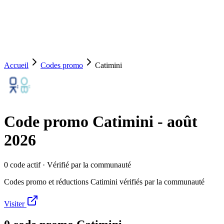
Accueil
Codes promo
Catimini
Code promo
Catimini
-
août
2026
0
code
actif
· Vérifié par la communauté
Codes promo et réductions Catimini vérifiés par la communauté
Visiter