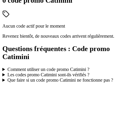
0
code
promo
Catimini
Aucun code actif pour le moment
Revenez bientôt, de nouveaux codes arrivent régulièrement.
Questions fréquentes : Code promo
Catimini
Comment utiliser un code promo
Catimini
?
Les codes promo
Catimini
sont-ils vérifiés ?
Que faire si un code promo
Catimini
ne fonctionne pas ?