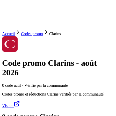
Accueil
Codes promo
Clarins
Code promo
Clarins
-
août
2026
0
code
actif
· Vérifié par la communauté
Codes promo et réductions Clarins vérifiés par la communauté
Visiter