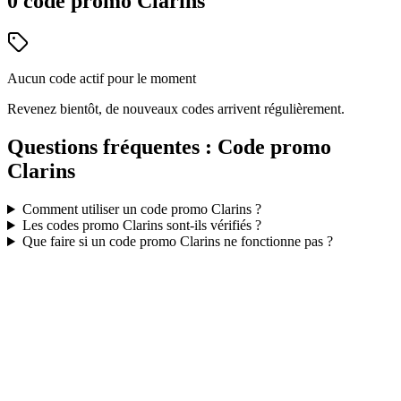
0
code
promo
Clarins
Aucun code actif pour le moment
Revenez bientôt, de nouveaux codes arrivent régulièrement.
Questions fréquentes : Code promo
Clarins
Comment utiliser un code promo
Clarins
?
Les codes promo
Clarins
sont-ils vérifiés ?
Que faire si un code promo
Clarins
ne fonctionne pas ?