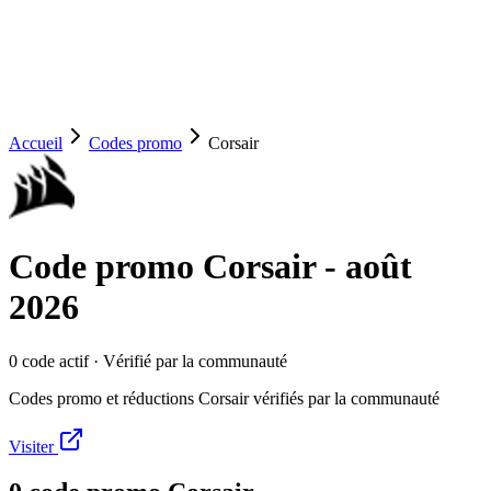
Accueil
Codes promo
Corsair
Code promo
Corsair
-
août
2026
0
code
actif
· Vérifié par la communauté
Codes promo et réductions Corsair vérifiés par la communauté
Visiter