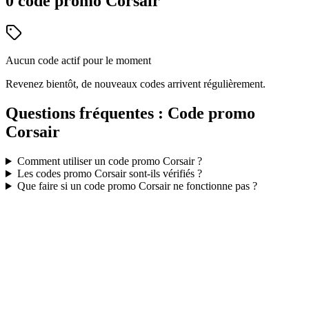
0
code
promo
Corsair
Aucun code actif pour le moment
Revenez bientôt, de nouveaux codes arrivent régulièrement.
Questions fréquentes : Code promo
Corsair
Comment utiliser un code promo
Corsair
?
Les codes promo
Corsair
sont-ils vérifiés ?
Que faire si un code promo
Corsair
ne fonctionne pas ?