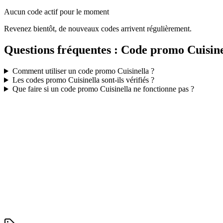
Aucun code actif pour le moment
Revenez bientôt, de nouveaux codes arrivent régulièrement.
Questions fréquentes : Code promo
Cuisin
Comment utiliser un code promo
Cuisinella
?
Les codes promo
Cuisinella
sont-ils vérifiés ?
Que faire si un code promo
Cuisinella
ne fonctionne pas ?