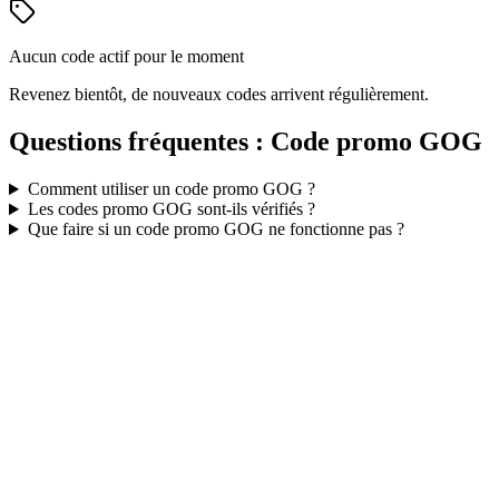
Aucun code actif pour le moment
Revenez bientôt, de nouveaux codes arrivent régulièrement.
Questions fréquentes : Code promo
GOG
Comment utiliser un code promo
GOG
?
Les codes promo
GOG
sont-ils vérifiés ?
Que faire si un code promo
GOG
ne fonctionne pas ?