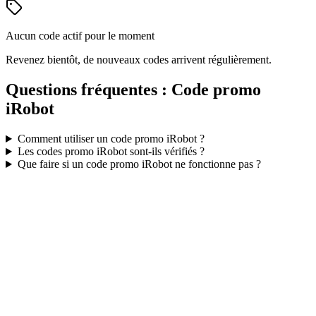
Aucun code actif pour le moment
Revenez bientôt, de nouveaux codes arrivent régulièrement.
Questions fréquentes : Code promo
iRobot
Comment utiliser un code promo
iRobot
?
Les codes promo
iRobot
sont-ils vérifiés ?
Que faire si un code promo
iRobot
ne fonctionne pas ?