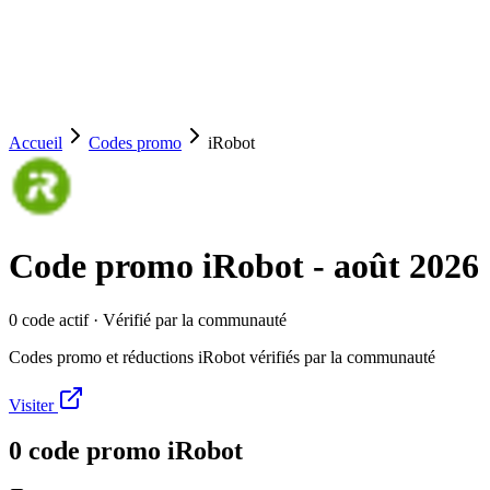
Accueil
Codes promo
iRobot
Code promo
iRobot
-
août 2026
0
code
actif
· Vérifié par la communauté
Codes promo et réductions iRobot vérifiés par la communauté
Visiter
0
code
promo
iRobot