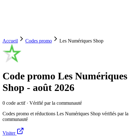
Accueil
Codes promo
Les Numériques Shop
Code promo
Les Numériques
Shop
-
août 2026
0
code
actif
· Vérifié par la communauté
Codes promo et réductions Les Numériques Shop vérifiés par la
communauté
Visiter