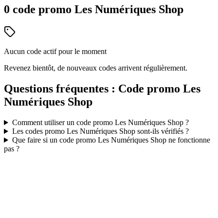
0
code
promo
Les Numériques Shop
Aucun code actif pour le moment
Revenez bientôt, de nouveaux codes arrivent régulièrement.
Questions fréquentes : Code promo
Les
Numériques Shop
Comment utiliser un code promo
Les Numériques Shop
?
Les codes promo
Les Numériques Shop
sont-ils vérifiés ?
Que faire si un code promo
Les Numériques Shop
ne fonctionne
pas ?