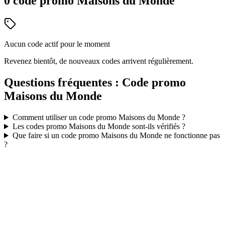
0
code
promo
Maisons du Monde
Aucun code actif pour le moment
Revenez bientôt, de nouveaux codes arrivent régulièrement.
Questions fréquentes : Code promo
Maisons du Monde
Comment utiliser un code promo
Maisons du Monde
?
Les codes promo
Maisons du Monde
sont-ils vérifiés ?
Que faire si un code promo
Maisons du Monde
ne fonctionne pas
?