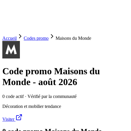
Accueil
Codes promo
Maisons du Monde
Code promo
Maisons du
Monde
-
août 2026
0
code
actif
· Vérifié par la communauté
Décoration et mobilier tendance
Visiter