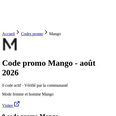
Accueil
Codes promo
Mango
Code promo
Mango
-
août
2026
0
code
actif
· Vérifié par la communauté
Mode femme et homme Mango
Visiter