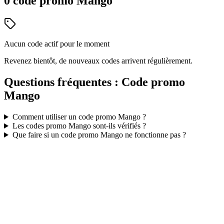
0
code
promo
Mango
Aucun code actif pour le moment
Revenez bientôt, de nouveaux codes arrivent régulièrement.
Questions fréquentes : Code promo
Mango
Comment utiliser un code promo
Mango
?
Les codes promo
Mango
sont-ils vérifiés ?
Que faire si un code promo
Mango
ne fonctionne pas ?