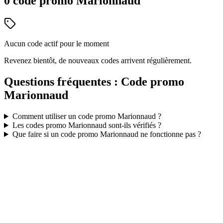
0
code
promo
Marionnaud
Aucun code actif pour le moment
Revenez bientôt, de nouveaux codes arrivent régulièrement.
Questions fréquentes : Code promo
Marionnaud
Comment utiliser un code promo
Marionnaud
?
Les codes promo
Marionnaud
sont-ils vérifiés ?
Que faire si un code promo
Marionnaud
ne fonctionne pas ?