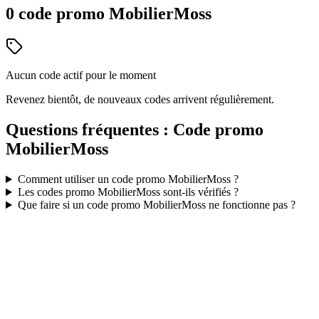
0
code
promo
MobilierMoss
Aucun code actif pour le moment
Revenez bientôt, de nouveaux codes arrivent régulièrement.
Questions fréquentes : Code promo
MobilierMoss
Comment utiliser un code promo
MobilierMoss
?
Les codes promo
MobilierMoss
sont-ils vérifiés ?
Que faire si un code promo
MobilierMoss
ne fonctionne pas ?