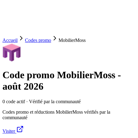
Accueil
Codes promo
MobilierMoss
Code promo
MobilierMoss
-
août 2026
0
code
actif
· Vérifié par la communauté
Codes promo et réductions MobilierMoss vérifiés par la
communauté
Visiter