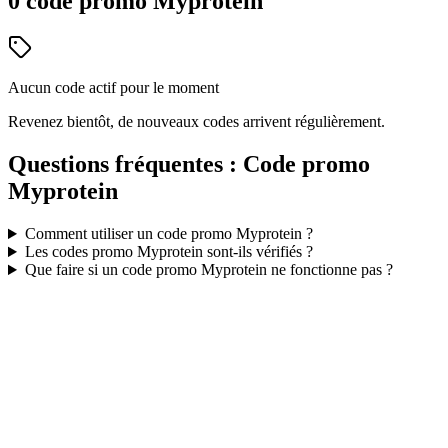
0
code
promo
Myprotein
Aucun code actif pour le moment
Revenez bientôt, de nouveaux codes arrivent régulièrement.
Questions fréquentes : Code promo
Myprotein
Comment utiliser un code promo
Myprotein
?
Les codes promo
Myprotein
sont-ils vérifiés ?
Que faire si un code promo
Myprotein
ne fonctionne pas ?