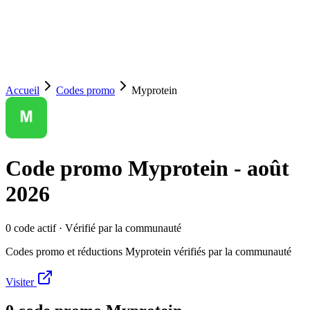
Accueil
Codes promo
Myprotein
Code promo
Myprotein
-
août
2026
0
code
actif
· Vérifié par la communauté
Codes promo et réductions Myprotein vérifiés par la communauté
Visiter