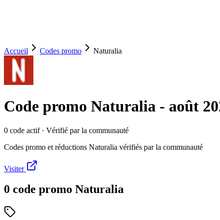
Accueil
Codes promo
Naturalia
Code promo
Naturalia
-
août 20
0
code
actif
· Vérifié par la communauté
Codes promo et réductions Naturalia vérifiés par la communauté
Visiter
0
code
promo
Naturalia