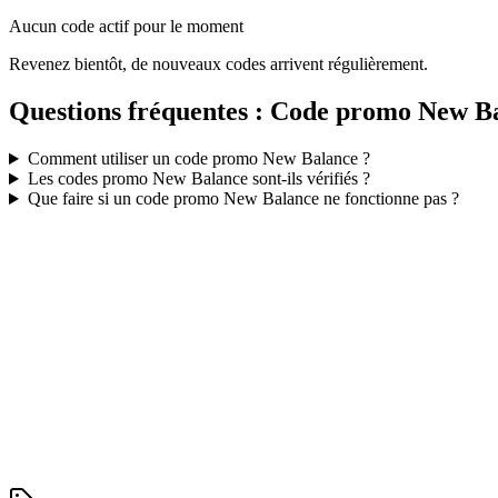
Aucun code actif pour le moment
Revenez bientôt, de nouveaux codes arrivent régulièrement.
Questions fréquentes : Code promo
New B
Comment utiliser un code promo
New Balance
?
Les codes promo
New Balance
sont-ils vérifiés ?
Que faire si un code promo
New Balance
ne fonctionne pas ?