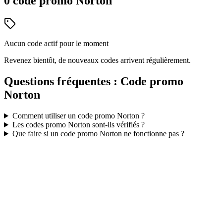
0
code
promo
Norton
Aucun code actif pour le moment
Revenez bientôt, de nouveaux codes arrivent régulièrement.
Questions fréquentes : Code promo
Norton
Comment utiliser un code promo
Norton
?
Les codes promo
Norton
sont-ils vérifiés ?
Que faire si un code promo
Norton
ne fonctionne pas ?