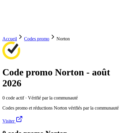
Accueil
Codes promo
Norton
Code promo
Norton
-
août
2026
0
code
actif
· Vérifié par la communauté
Codes promo et réductions Norton vérifiés par la communauté
Visiter