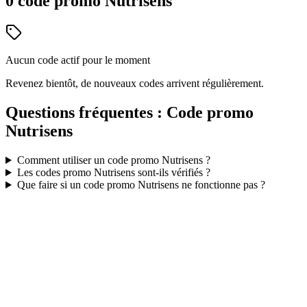
0
code
promo
Nutrisens
Aucun code actif pour le moment
Revenez bientôt, de nouveaux codes arrivent régulièrement.
Questions fréquentes : Code promo
Nutrisens
Comment utiliser un code promo
Nutrisens
?
Les codes promo
Nutrisens
sont-ils vérifiés ?
Que faire si un code promo
Nutrisens
ne fonctionne pas ?