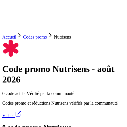
Accueil
Codes promo
Nutrisens
Code promo
Nutrisens
-
août
2026
0
code
actif
· Vérifié par la communauté
Codes promo et réductions Nutrisens vérifiés par la communauté
Visiter