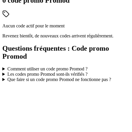
0
code
promo
Promod
Aucun code actif pour le moment
Revenez bientôt, de nouveaux codes arrivent régulièrement.
Questions fréquentes : Code promo
Promod
Comment utiliser un code promo
Promod
?
Les codes promo
Promod
sont-ils vérifiés ?
Que faire si un code promo
Promod
ne fonctionne pas ?