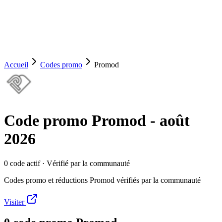
Accueil
Codes promo
Promod
Code promo
Promod
-
août
2026
0
code
actif
· Vérifié par la communauté
Codes promo et réductions Promod vérifiés par la communauté
Visiter