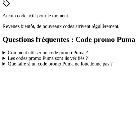
Aucun code actif pour le moment
Revenez bientôt, de nouveaux codes arrivent régulièrement.
Questions fréquentes : Code promo
Puma
Comment utiliser un code promo
Puma
?
Les codes promo
Puma
sont-ils vérifiés ?
Que faire si un code promo
Puma
ne fonctionne pas ?