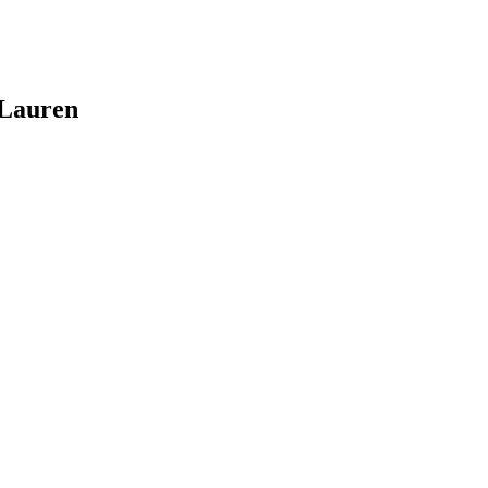
Lauren