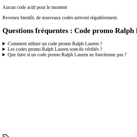
Aucun code actif pour le moment
Revenez bientôt, de nouveaux codes arrivent régulièrement.
Questions fréquentes : Code promo
Ralph 
Comment utiliser un code promo
Ralph Lauren
?
Les codes promo
Ralph Lauren
sont-ils vérifiés ?
Que faire si un code promo
Ralph Lauren
ne fonctionne pas ?