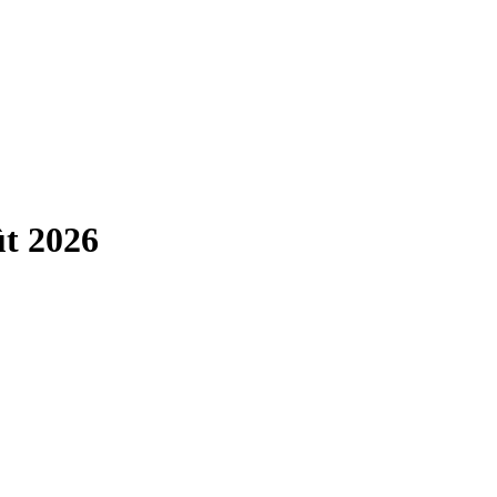
ût 2026