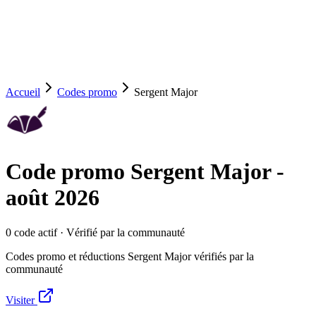
Accueil
Codes promo
Sergent Major
Code promo
Sergent Major
-
août 2026
0
code
actif
· Vérifié par la communauté
Codes promo et réductions Sergent Major vérifiés par la
communauté
Visiter