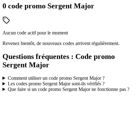
0
code
promo
Sergent Major
Aucun code actif pour le moment
Revenez bientôt, de nouveaux codes arrivent régulièrement.
Questions fréquentes : Code promo
Sergent Major
Comment utiliser un code promo
Sergent Major
?
Les codes promo
Sergent Major
sont-ils vérifiés ?
Que faire si un code promo
Sergent Major
ne fonctionne pas ?