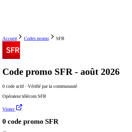
Accueil
Codes promo
SFR
Code promo
SFR
-
août 2026
0
code
actif
· Vérifié par la communauté
Opérateur télécom SFR
Visiter
0
code
promo
SFR