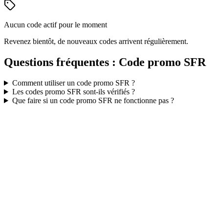
Aucun code actif pour le moment
Revenez bientôt, de nouveaux codes arrivent régulièrement.
Questions fréquentes : Code promo
SFR
Comment utiliser un code promo
SFR
?
Les codes promo
SFR
sont-ils vérifiés ?
Que faire si un code promo
SFR
ne fonctionne pas ?