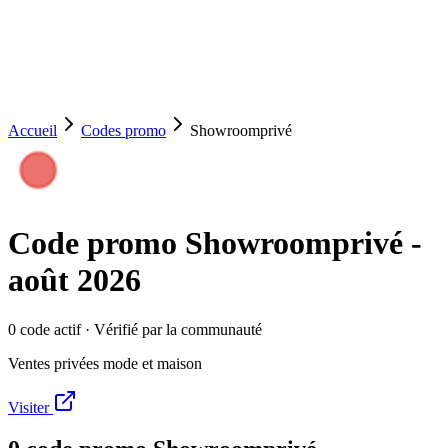
Accueil
Codes promo
Showroomprivé
Code promo
Showroomprivé
-
août 2026
0
code
actif
· Vérifié par la communauté
Ventes privées mode et maison
Visiter