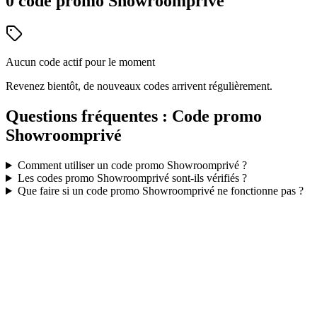
0
code
promo
Showroomprivé
Aucun code actif pour le moment
Revenez bientôt, de nouveaux codes arrivent régulièrement.
Questions fréquentes : Code promo
Showroomprivé
Comment utiliser un code promo
Showroomprivé
?
Les codes promo
Showroomprivé
sont-ils vérifiés ?
Que faire si un code promo
Showroomprivé
ne fonctionne pas ?