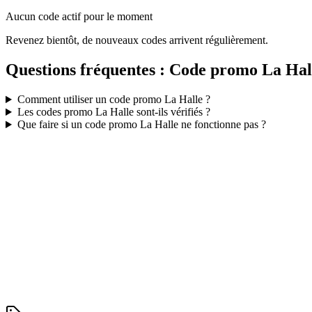
Aucun code actif pour le moment
Revenez bientôt, de nouveaux codes arrivent régulièrement.
Questions fréquentes : Code promo
La Hal
Comment utiliser un code promo
La Halle
?
Les codes promo
La Halle
sont-ils vérifiés ?
Que faire si un code promo
La Halle
ne fonctionne pas ?