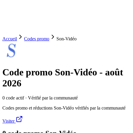
Accueil
Codes promo
Son-Vidéo
Code promo
Son-Vidéo
-
août
2026
0
code
actif
· Vérifié par la communauté
Codes promo et réductions Son-Vidéo vérifiés par la communauté
Visiter