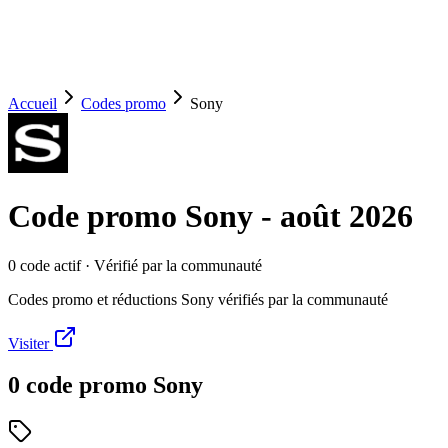
Accueil
Codes promo
Sony
Code promo
Sony
-
août 2026
0
code
actif
· Vérifié par la communauté
Codes promo et réductions Sony vérifiés par la communauté
Visiter
0
code
promo
Sony