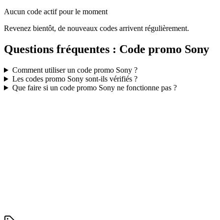
Aucun code actif pour le moment
Revenez bientôt, de nouveaux codes arrivent régulièrement.
Questions fréquentes : Code promo
Sony
Comment utiliser un code promo
Sony
?
Les codes promo
Sony
sont-ils vérifiés ?
Que faire si un code promo
Sony
ne fonctionne pas ?