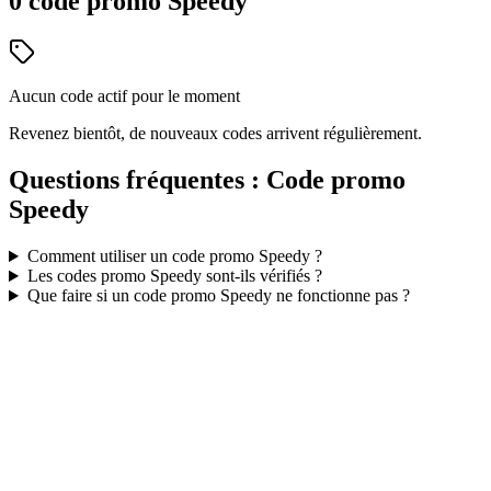
0
code
promo
Speedy
Aucun code actif pour le moment
Revenez bientôt, de nouveaux codes arrivent régulièrement.
Questions fréquentes : Code promo
Speedy
Comment utiliser un code promo
Speedy
?
Les codes promo
Speedy
sont-ils vérifiés ?
Que faire si un code promo
Speedy
ne fonctionne pas ?