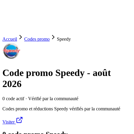
Accueil
Codes promo
Speedy
Code promo
Speedy
-
août
2026
0
code
actif
· Vérifié par la communauté
Codes promo et réductions Speedy vérifiés par la communauté
Visiter