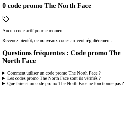
0
code
promo
The North Face
Aucun code actif pour le moment
Revenez bientôt, de nouveaux codes arrivent régulièrement.
Questions fréquentes : Code promo
The
North Face
Comment utiliser un code promo
The North Face
?
Les codes promo
The North Face
sont-ils vérifiés ?
Que faire si un code promo
The North Face
ne fonctionne pas ?