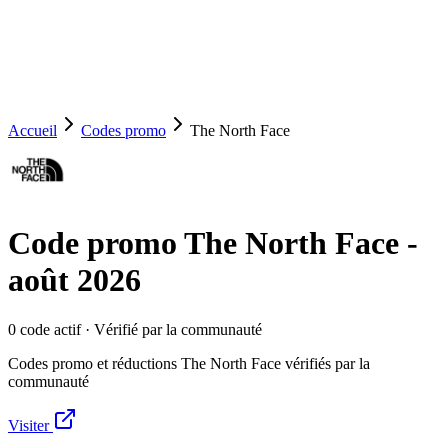
Accueil
Codes promo
The North Face
Code promo
The North Face
-
août 2026
0
code
actif
· Vérifié par la communauté
Codes promo et réductions The North Face vérifiés par la
communauté
Visiter