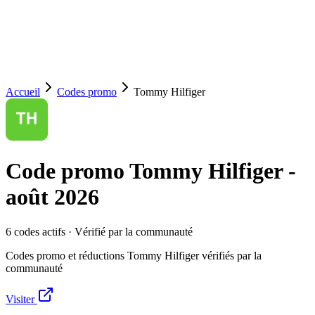
Accueil
Codes promo
Tommy Hilfiger
Code promo
Tommy Hilfiger
-
août 2026
6
code
s
actif
s
· Vérifié par la communauté
Codes promo et réductions Tommy Hilfiger vérifiés par la
communauté
Visiter