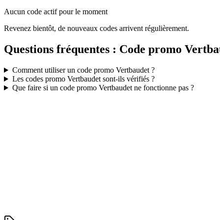
Aucun code actif pour le moment
Revenez bientôt, de nouveaux codes arrivent régulièrement.
Questions fréquentes : Code promo
Vertba
Comment utiliser un code promo
Vertbaudet
?
Les codes promo
Vertbaudet
sont-ils vérifiés ?
Que faire si un code promo
Vertbaudet
ne fonctionne pas ?