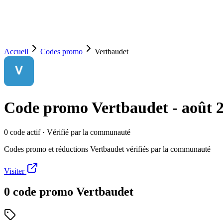
Accueil
Codes promo
Vertbaudet
Code promo
Vertbaudet
-
août 
0
code
actif
· Vérifié par la communauté
Codes promo et réductions Vertbaudet vérifiés par la communauté
Visiter
0
code
promo
Vertbaudet