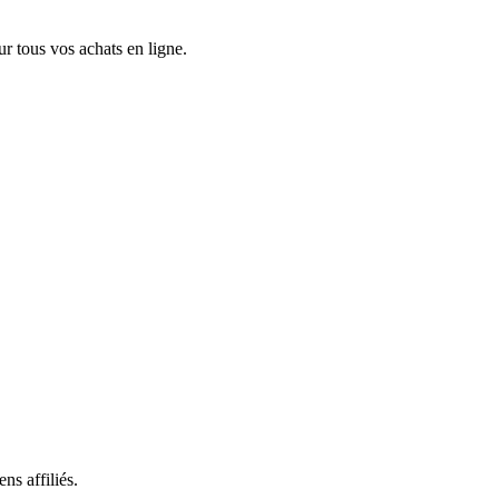
 tous vos achats en ligne.
ns affiliés.