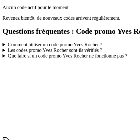
Aucun code actif pour le moment
Revenez bientôt, de nouveaux codes arrivent régulièrement.
Questions fréquentes : Code promo
Yves R
Comment utiliser un code promo
Yves Rocher
?
Les codes promo
Yves Rocher
sont-ils vérifiés ?
Que faire si un code promo
Yves Rocher
ne fonctionne pas ?